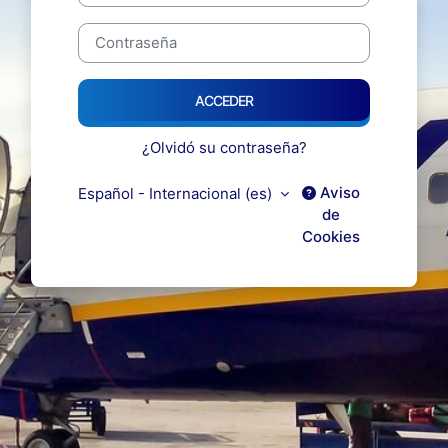
Contraseña
ACCEDER
¿Olvidó su contraseña?
Aviso
Español - Internacional ‎(es)‎
de
Cookies