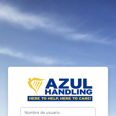
Entrar a Azul H
Nombre de usuario