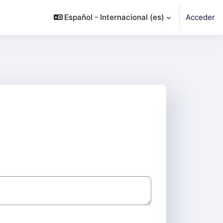
Español - Internacional ‎(es)‎
Acceder