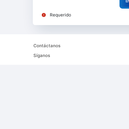
Requerido
Contáctanos
Síganos